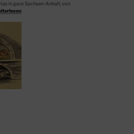
rias in ganz Sachsen-Anhalt, von
iterlesen