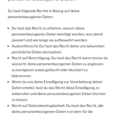
Du hast folgende Rechte in Bezug auf deine
personenbezogenen Daten:
Du hast das Recht zu erfahren, warum deine
personenbezogenen Daten benötigt werden, was damit
passiert und wie lange sie aufbewahrt werden.
Auskunftsrecht: Du hast das Recht deine uns bekannten
persönliche Daten einzusehen.
Recht auf Berichtigung: Du hast das Recht wann immer du
wünscht, deine personenbezogenen Daten zu ergänzen,
zu korrigieren sowie gelöscht oder blockiert zu
bekommen.
Wenn du uns deine Einwilligung zur Verarbeitung deiner
Daten erteilst, hast du das Recht diese Einwilligung zu
widerrufen und deine personenbezogenen Daten löschen
zu lassen.
Recht auf Datenübertragbarkeit: Du hast das Recht, alle
deine personenbezogenen Daten von dem für die