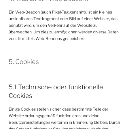
Ein Web-Beacon (auch Pixel-Tag genannt), ist ein kleines
unsichtbares Textfragment oder Bild auf einer Website, das
benutzt wird, um den Verkehr auf der Website zu
überwachen. Um dies zu ermöglichen werden diverse Daten
von dir mittels Web-Beacons gespeichert.
5. Cookies
5.1 Technische oder funktionelle
Cookies
Einige Cookies stellen sicher, dass bestimmte Teile der
Website ordnungsgemäß funktionieren und deine
Benutzereinstellungen weiterhin in Erinnerung bleiben. Durch
das Setzen funktionaler Cookies erleichtern wir dir den