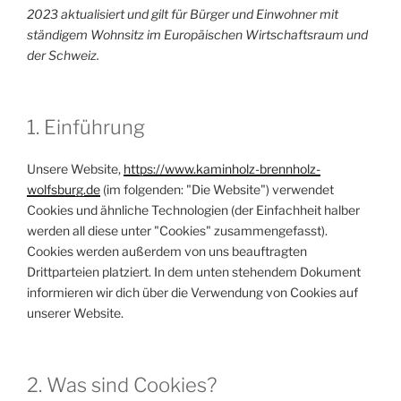
2023 aktualisiert und gilt für Bürger und Einwohner mit
ständigem Wohnsitz im Europäischen Wirtschaftsraum und
der Schweiz.
1. Einführung
Unsere Website,
https://www.kaminholz-brennholz-
wolfsburg.de
(im folgenden: "Die Website") verwendet
Cookies und ähnliche Technologien (der Einfachheit halber
werden all diese unter "Cookies" zusammengefasst).
Cookies werden außerdem von uns beauftragten
Drittparteien platziert. In dem unten stehendem Dokument
informieren wir dich über die Verwendung von Cookies auf
unserer Website.
2. Was sind Cookies?