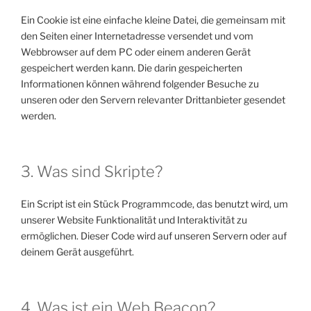
Ein Cookie ist eine einfache kleine Datei, die gemeinsam mit
den Seiten einer Internetadresse versendet und vom
Webbrowser auf dem PC oder einem anderen Gerät
gespeichert werden kann. Die darin gespeicherten
Informationen können während folgender Besuche zu
unseren oder den Servern relevanter Drittanbieter gesendet
werden.
3. Was sind Skripte?
Ein Script ist ein Stück Programmcode, das benutzt wird, um
unserer Website Funktionalität und Interaktivität zu
ermöglichen. Dieser Code wird auf unseren Servern oder auf
deinem Gerät ausgeführt.
4. Was ist ein Web Beacon?