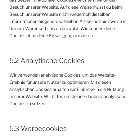
Besuch unserer Website. Auf diese Weise musst du beim
Besuch unserer Website nicht wiederholt dieselben
Informationen eingeben, so bleiben Artikel beispielsweise in
deinem Warenkorb, bis du bezahlst. Wir können diese
Cookies ohne deine Einwilligung platzieren.
5.2 Analytische Cookies
Wir verwenden analytische Cookies, um das Website-
Erlebnis für unsere Nutzer zu optimieren. Mit diesen
analytischen Cookies erhalten wir Einblicke in die Nutzung
unserer Website. Wir bitten um deine Erlaubnis, analytische
Cookies zu setzen.
5.3 Werbecookies