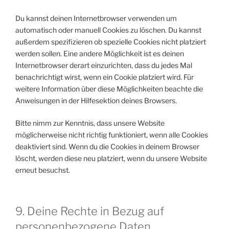
Du kannst deinen Internetbrowser verwenden um
automatisch oder manuell Cookies zu löschen. Du kannst
außerdem spezifizieren ob spezielle Cookies nicht platziert
werden sollen. Eine andere Möglichkeit ist es deinen
Internetbrowser derart einzurichten, dass du jedes Mal
benachrichtigt wirst, wenn ein Cookie platziert wird. Für
weitere Information über diese Möglichkeiten beachte die
Anweisungen in der Hilfesektion deines Browsers.
Bitte nimm zur Kenntnis, dass unsere Website
möglicherweise nicht richtig funktioniert, wenn alle Cookies
deaktiviert sind. Wenn du die Cookies in deinem Browser
löscht, werden diese neu platziert, wenn du unsere Website
erneut besuchst.
9. Deine Rechte in Bezug auf
personenbezogene Daten