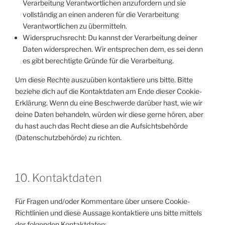
Verarbeitung Verantwortlichen anzufordern und sie
vollständig an einen anderen für die Verarbeitung
Verantwortlichen zu übermitteln.
Widerspruchsrecht: Du kannst der Verarbeitung deiner
Daten widersprechen. Wir entsprechen dem, es sei denn
es gibt berechtigte Gründe für die Verarbeitung.
Um diese Rechte auszuüben kontaktiere uns bitte. Bitte
beziehe dich auf die Kontaktdaten am Ende dieser Cookie-
Erklärung. Wenn du eine Beschwerde darüber hast, wie wir
deine Daten behandeln, würden wir diese gerne hören, aber
du hast auch das Recht diese an die Aufsichtsbehörde
(Datenschutzbehörde) zu richten.
10. Kontaktdaten
Für Fragen und/oder Kommentare über unsere Cookie-
Richtlinien und diese Aussage kontaktiere uns bitte mittels
der folgenden Kontaktdaten: