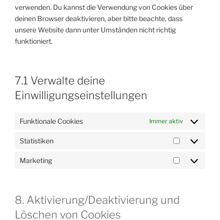
verwenden. Du kannst die Verwendung von Cookies über
deinen Browser deaktivieren, aber bitte beachte, dass
unsere Website dann unter Umständen nicht richtig
funktioniert.
7.1 Verwalte deine
Einwilligungseinstellungen
Funktionale Cookies
Immer aktiv
Statistiken
Statistiken
Marketing
Marketing
8. Aktivierung/Deaktivierung und
Löschen von Cookies