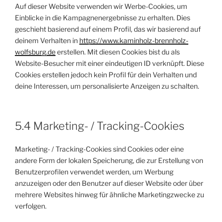
Auf dieser Website verwenden wir Werbe-Cookies, um
Einblicke in die Kampagnenergebnisse zu erhalten. Dies
geschieht basierend auf einem Profil, das wir basierend auf
deinem Verhalten in
https://www.kaminholz-brennholz-
wolfsburg.de
erstellen. Mit diesen Cookies bist du als
Website-Besucher mit einer eindeutigen ID verknüpft. Diese
Cookies erstellen jedoch kein Profil für dein Verhalten und
deine Interessen, um personalisierte Anzeigen zu schalten.
5.4 Marketing- / Tracking-Cookies
Marketing- / Tracking-Cookies sind Cookies oder eine
andere Form der lokalen Speicherung, die zur Erstellung von
Benutzerprofilen verwendet werden, um Werbung
anzuzeigen oder den Benutzer auf dieser Website oder über
mehrere Websites hinweg für ähnliche Marketingzwecke zu
verfolgen.