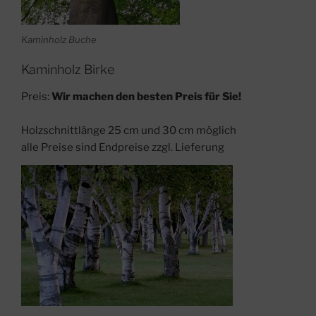
Kaminholz Buche
Kaminholz Birke
Preis:
Wir machen den besten Preis für Sie!
Holzschnittlänge 25 cm und 30 cm möglich
alle Preise sind Endpreise zzgl. Lieferung