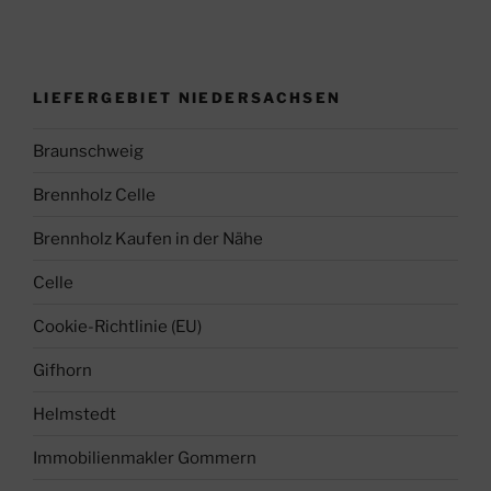
LIEFERGEBIET NIEDERSACHSEN
Braunschweig
Brennholz Celle
Brennholz Kaufen in der Nähe
Celle
Cookie-Richtlinie (EU)
Gifhorn
Helmstedt
Immobilienmakler Gommern