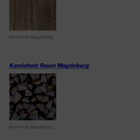
Kaminholz Magdeburg
Kaminholz Raum Magdeburg
Kaminholz Magdeburg