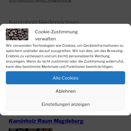
Kaminholz Niedersachsen
Cookie-Zustimmung
Kaminholz Lieferung bis Wolfsburg
verwalten
Wir verwenden Technologien wie Cookies, um Geräteinformationen zu
speichern und/oder darauf zuzugreifen. Wir tun dies, um das Browsing-
Erlebnis zu verbessern und um (nicht) personalisierte Werbung
anzuzeigen. Wenn du nicht zustimmst oder die Zustimmung widerrufst,
kann dies bestimmte Merkmale und Funktionen beeinträchtigen.
Alle Cookies
Ablehnen
Kaminholz Magdeburg
Einstellungen anzeigen
Kaminholz Raum Magdeburg