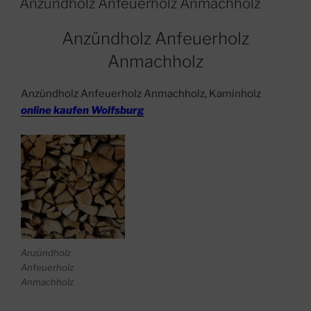
Anzündholz Anfeuerholz Anmachholz
Anzündholz Anfeuerholz
Anmachholz
Anzündholz Anfeuerholz Anmachholz, Kaminholz
online kaufen Wolfsburg
Anzündholz
Anfeuerholz
Anmachholz