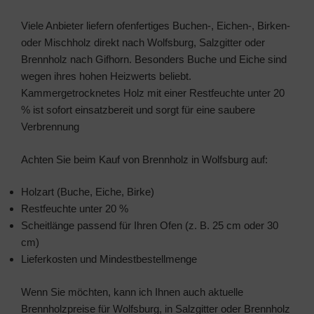
Viele Anbieter liefern ofenfertiges Buchen-, Eichen-, Birken-
oder Mischholz direkt nach Wolfsburg, Salzgitter oder
Brennholz nach Gifhorn. Besonders Buche und Eiche sind
wegen ihres hohen Heizwerts beliebt.
Kammergetrocknetes Holz mit einer Restfeuchte unter 20
% ist sofort einsatzbereit und sorgt für eine saubere
Verbrennung
Achten Sie beim Kauf von Brennholz in Wolfsburg auf:
Holzart (Buche, Eiche, Birke)
Restfeuchte unter 20 %
Scheitlänge passend für Ihren Ofen (z. B. 25 cm oder 30
cm)
Lieferkosten und Mindestbestellmenge
Wenn Sie möchten, kann ich Ihnen auch aktuelle
Brennholzpreise für Wolfsburg, in Salzgitter oder Brennholz