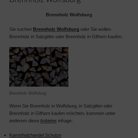
Brennholz Wolfsburg
Sie suchen
Brennholz Wolfsburg
oder Sie wollen
Brennholz in Salzgitter oder Brennholz in Gifhorn kaufen.
Brennholz Wolfsburg
Wenn Sie Brennholz in Wolfsburg, in Salzgitter oder
Brennholz in Gifhorn kaufen möchten, kommen unter
anderem diese
Anbieter
infrage:
Kaminholzhandel Schulze