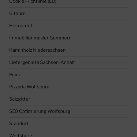
Cookie-Richtlinie (EU)
Gifhorn
Helmstedt
Immobilienmakler Gommern
Kaminholz Niedersachsen
Liefergebiete Sachsen-Anhalt
Peine
Pizzaria Wolfsburg
Salzgitter
SEO Optimierung Wolfsburg
Standort
Wolfsburg